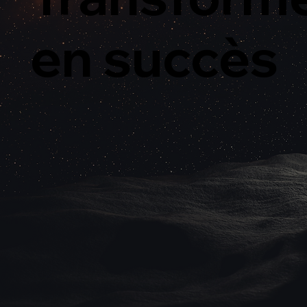
en succès