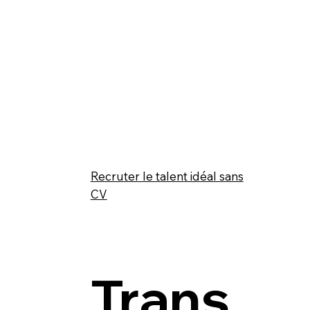
Recruter le talent idéal sans
CV
Trans