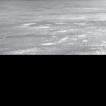
TALENT UP