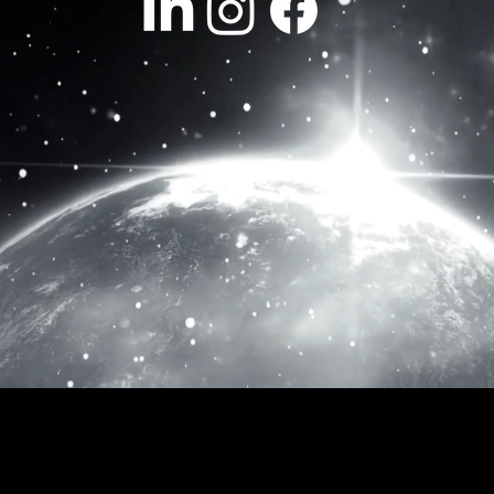
 Solutions & Formations