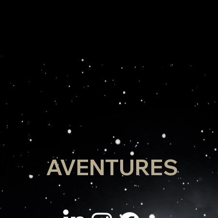
 NOS
AVENTURES