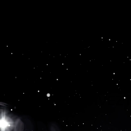
SUIVEZ