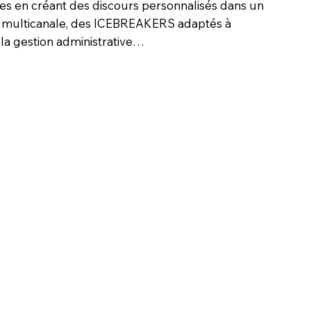
s en créant des discours personnalisés dans un
on multicanale, des ICEBREAKERS adaptés à
 la gestion administrative…