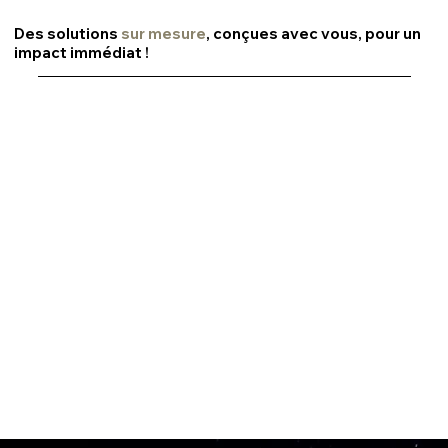
Des solutions
sur mesure
, conçues avec vous, pour un
impact immédiat !