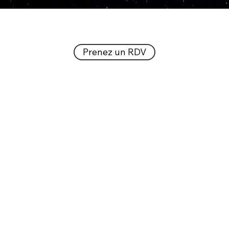
Prenez un RDV