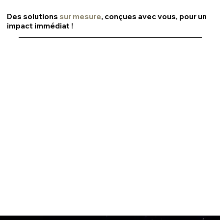
Des solutions
sur mesure
, conçues avec vous, pour un
impact immédiat !