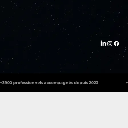
+3900 professionnels accompagnés depuis 2023                      