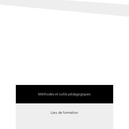
Méthodes et outils pédagogiques
Lieu de formation