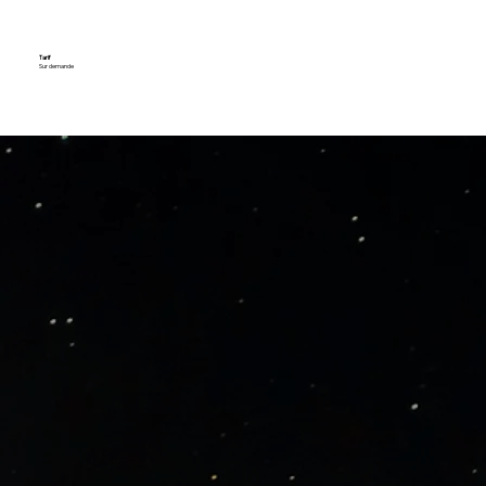
Tarif
Sur demande