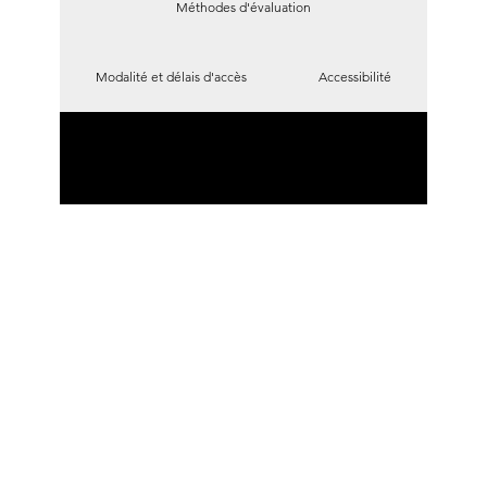
Méthodes d'évaluation
Modalité et délais d'accès
Accessibilité