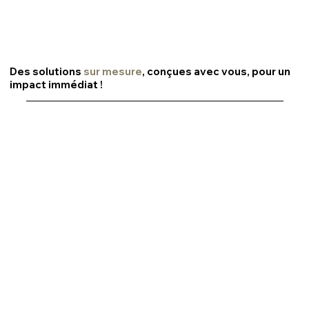
Des solutions
sur mesure
, conçues avec vous, pour un
impact immédiat !