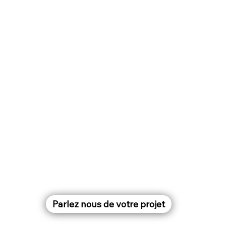
Parlez nous de votre projet