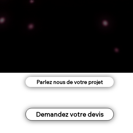
Techniques de relance discrètes et performantes (téléphone et email).
Confirmer et valoriser l’importance du rendez-vous.
Limiter les désistements en renforçant l'intérêt du prospect.
Parlez nous de votre projet
Demandez votre devis