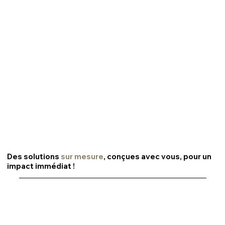
Des solutions
sur mesure
, conçues avec vous, pour un
impact immédiat !