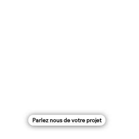
Parlez nous de votre projet