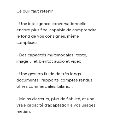
Ce qu’il faut retenir :
- Une intelligence conversationnelle 
encore plus fine, capable de comprendre 
le fond de vos consignes, même 
complexes
- Des capacités multimodales : texte, 
image… et bientôt audio et vidéo
- Une gestion fluide de très longs 
documents : rapports, comptes rendus, 
offres commerciales, bilans…
- Moins d’erreurs, plus de fiabilité, et une 
vraie capacité d’adaptation à vos usages 
métiers