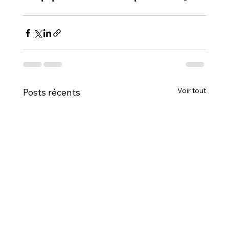
Voir tout
Posts récents