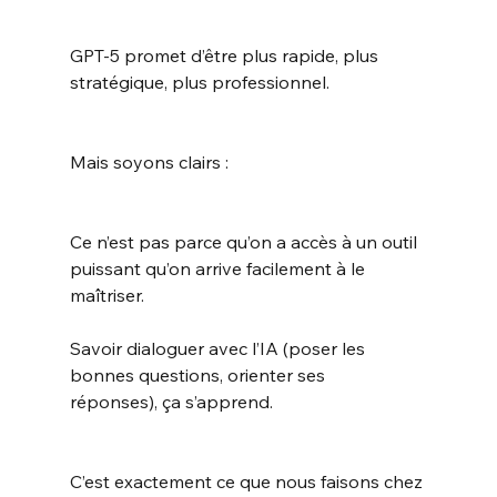
GPT‑5 promet d’être plus rapide, plus 
stratégique, plus professionnel.
Mais soyons clairs :
Ce n’est pas parce qu’on a accès à un outil 
puissant qu’on arrive facilement à le 
maîtriser.
Savoir dialoguer avec l’IA (poser les 
bonnes questions, orienter ses 
réponses), ça s’apprend.
C’est exactement ce que nous faisons chez 